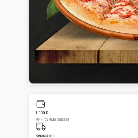
1 000 ₽
мин. сумма заказа
Бесплатно