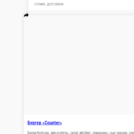
стоим. доставки